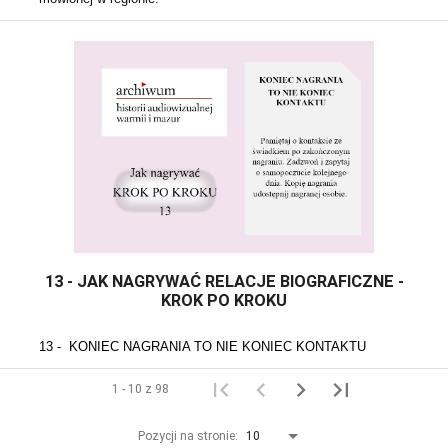
13 - JAK NAGRYWAĆ RELACJE BIOGRAFICZNE -
KROK PO KROKU
13 -  KONIEC NAGRANIA TO NIE KONIEC KONTAKTU
1 - 10 z 98
Pozycji na stronie:
10