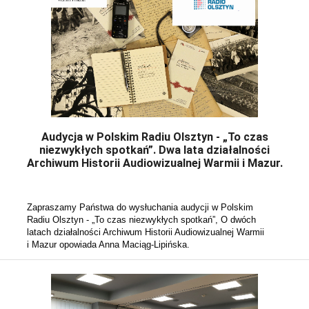
Audycja w Polskim Radiu Olsztyn - „To czas
niezwykłych spotkań”. Dwa lata działalności
Archiwum Historii Audiowizualnej Warmii i Mazur.
Zapraszamy Państwa do wysłuchania audycji w Polskim 
Radiu Olsztyn - „To czas niezwykłych spotkań”, O dwóch 
latach działalności Archiwum Historii Audiowizualnej Warmii 
i Mazur opowiada Anna Maciąg-Lipińska.