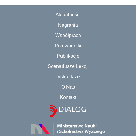
Aktualności
Nagrania
Współpraca
Przewodniki
Publikacje
Scenariusze Lekcji
Instruktaże
O Nas
Kontakt