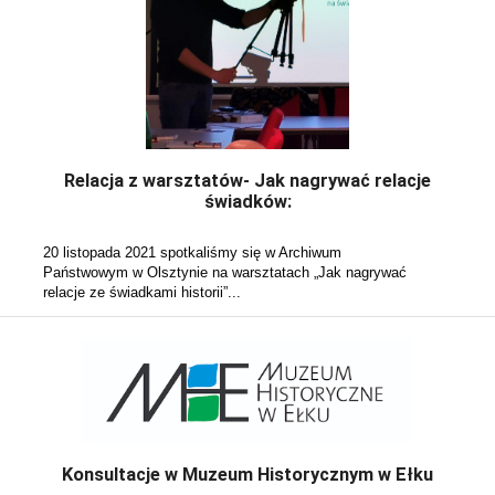
Relacja z warsztatów- Jak nagrywać relacje
świadków:
20 listopada 2021 spotkaliśmy się w Archiwum 
Państwowym w Olsztynie na warsztatach „Jak nagrywać 
relacje ze świadkami historii”...
Konsultacje w Muzeum Historycznym w Ełku